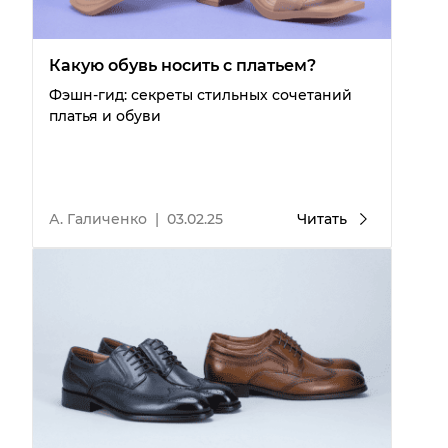
Какую обувь носить с платьем?
Фэшн-гид: секреты стильных сочетаний
платья и обуви
А. Галиченко
|
03.02.25
Читать