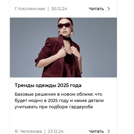
Г. Кислинская
|
30.12.24
Читать
Тренды одежды 2025 года
Базовые решения в новом облике: что
будет модно в 2025 году и какие детали
учитывать при подборе гардероба
Я. Челомова
|
23.12.24
Читать