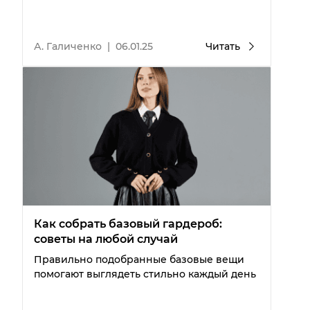
моделей
А. Галиченко
|
06.01.25
Читать
Как собрать базовый гардероб:
советы на любой случай
Правильно подобранные базовые вещи
помогают выглядеть стильно каждый день