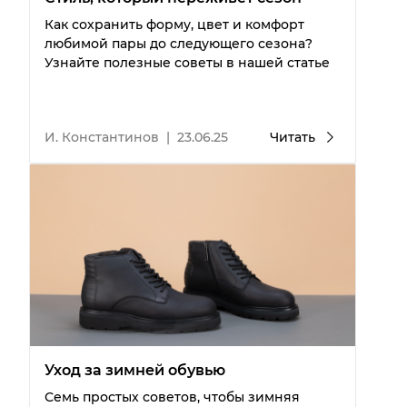
Как сохранить форму, цвет и комфорт
любимой пары до следующего сезона?
Узнайте полезные советы в нашей статье
И. Константинов
|
23.06.25
Читать
Уход за зимней обувью
Семь простых советов, чтобы зимняя