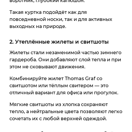
воротник, глубокий капюшон.
Такая куртка подойдёт как для
повседневной носки, так и для активных
выходных на природе.
2. Утеплённые жилеты и свитшоты
Жилеты стали незаменимой частью зимнего
гардероба. Они добавляют слой тепла и при
этом не сковывают движения.
Комбинируйте жилет Thomas Graf со
свитшотом или тёплым свитером — это
отличный вариант для офиса или прогулок.
Мягкие свитшоты из хлопка сохраняют
тепло, а нейтральные цвета позволяют легко
сочетать их с любой верхней одеждой.