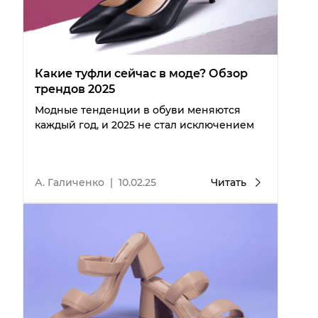
Какие туфли сейчас в моде? Обзор
трендов 2025
Модные тенденции в обуви меняются
каждый год, и 2025 не стал исключением
А. Галиченко
|
10.02.25
Читать