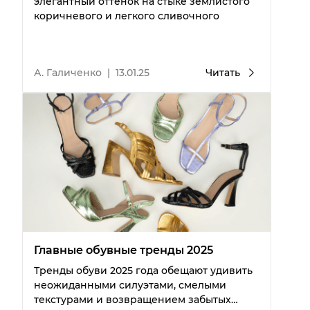
элегантный оттенок на стыке землистого
коричневого и легкого сливочного
А. Галиченко
|
13.01.25
Читать
Главные обувные тренды 2025
Тренды обуви 2025 года обещают удивить
неожиданными силуэтами, смелыми
текстурами и возвращением забытых