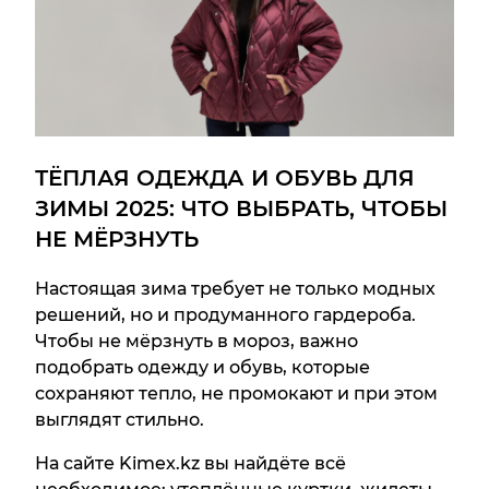
ТЁПЛАЯ ОДЕЖДА И ОБУВЬ ДЛЯ
ЗИМЫ 2025: ЧТО ВЫБРАТЬ, ЧТОБЫ
НЕ МЁРЗНУТЬ
Настоящая зима требует не только модных
решений, но и продуманного гардероба.
Чтобы не мёрзнуть в мороз, важно
подобрать одежду и обувь, которые
сохраняют тепло, не промокают и при этом
выглядят стильно.
На сайте Kimex.kz вы найдёте всё