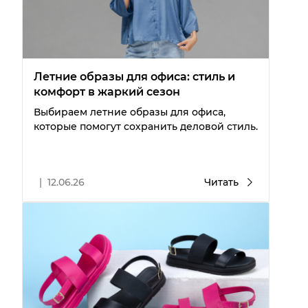
Летние образы для офиса: стиль и
комфорт в жаркий сезон
Выбираем летние образы для офиса,
которые помогут сохранить деловой стиль.
|
12.06.26
Читать