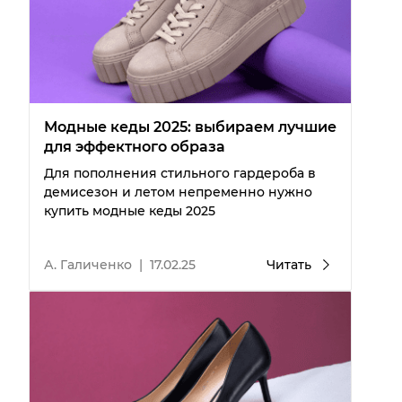
Модные кеды 2025: выбираем лучшие
для эффектного образа
Для пополнения стильного гардероба в
демисезон и летом непременно нужно
купить модные кеды 2025
А. Галиченко
|
17.02.25
Читать