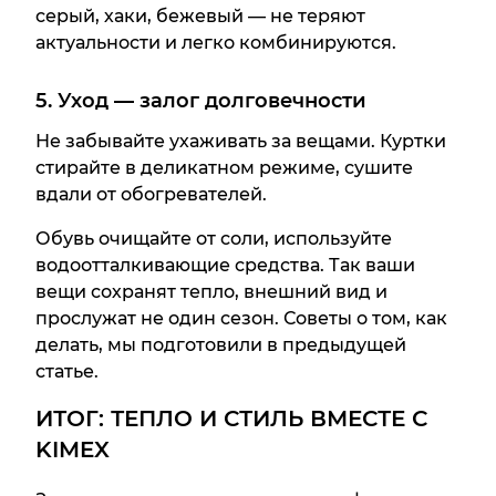
серый, хаки, бежевый — не теряют
актуальности и легко комбинируются.
5. Уход — залог долговечности
Не забывайте ухаживать за вещами. Куртки
стирайте в деликатном режиме, сушите
вдали от обогревателей.
Обувь очищайте от соли, используйте
водоотталкивающие средства. Так ваши
вещи сохранят тепло, внешний вид и
прослужат не один сезон. Советы о том, как
делать, мы подготовили в предыдущей
статье.
ИТОГ: ТЕПЛО И СТИЛЬ ВМЕСТЕ С
KIMEX