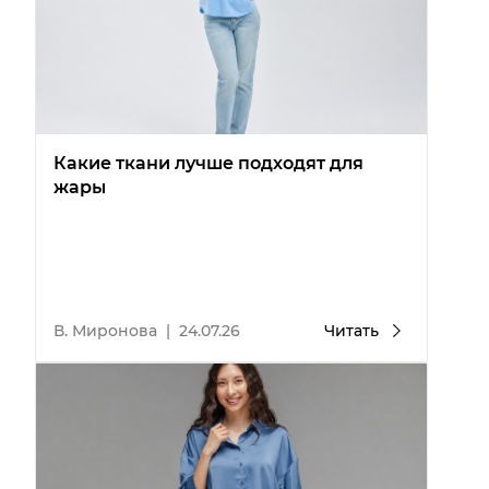
Какие ткани лучше подходят для
жары
В. Миронова
|
24.07.26
Читать