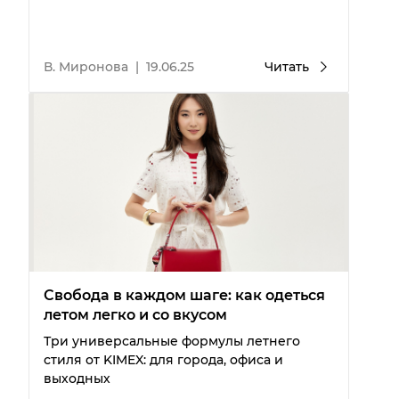
В. Миронова
|
19.06.25
Читать
Свобода в каждом шаге: как одеться
летом легко и со вкусом
Три универсальные формулы летнего
стиля от KIMEX: для города, офиса и
выходных