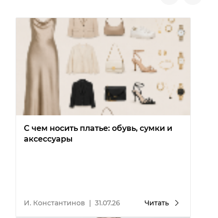
С чем носить платье: обувь, сумки и
аксессуары
И. Константинов
|
31.07.26
Читать