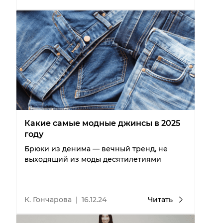
Какие самые модные джинсы в 2025
году
Брюки из денима — вечный тренд, не
выходящий из моды десятилетиями
К. Гончарова
|
16.12.24
Читать