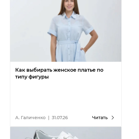
Как выбирать женское платье по
типу фигуры
А. Галиченко
|
31.07.26
Читать