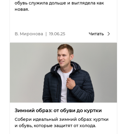
обувь служила дольше и выглядела как
новая.
В. Миронова
|
19.06.25
Читать
Зимний образ: от обуви до куртки
Собери идеальный зимний образ: куртки
и обувь, которые защитят от холода.