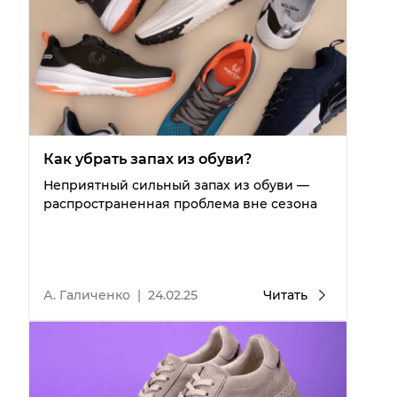
Как убрать запах из обуви?
Неприятный сильный запах из обуви —
распространенная проблема вне сезона
А. Галиченко
|
24.02.25
Читать