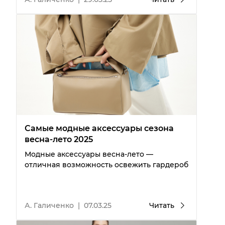
Самые модные аксессуары сезона
весна-лето 2025
Модные аксессуары весна-лето —
отличная возможность освежить гардероб
А. Галиченко
|
07.03.25
Читать