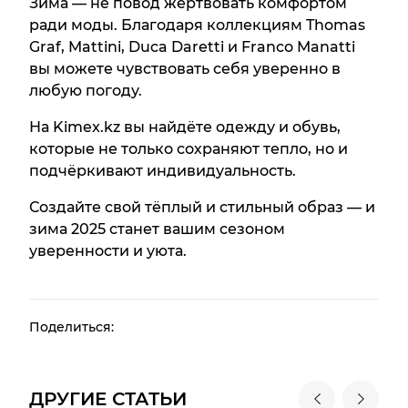
Зима — не повод жертвовать комфортом
ради моды. Благодаря коллекциям Thomas
Graf, Mattini, Duca Daretti и Franco Manatti
вы можете чувствовать себя уверенно в
любую погоду.
На
Kimex.kz
вы найдёте одежду и обувь,
которые не только сохраняют тепло, но и
подчёркивают индивидуальность.
Создайте свой тёплый и стильный образ — и
зима 2025 станет вашим сезоном
уверенности и уюта.
Поделиться:
ДРУГИЕ СТАТЬИ