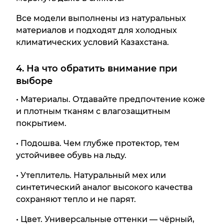
Все модели выполнены из натуральных
материалов и подходят для холодных
климатических условий Казахстана.
4. На что обратить внимание при
выборе
• Материалы. Отдавайте предпочтение коже
и плотным тканям с влагозащитным
покрытием.
• Подошва. Чем глубже протектор, тем
устойчивее обувь на льду.
• Утеплитель. Натуральный мех или
синтетический аналог высокого качества
сохраняют тепло и не парят.
• Цвет. Универсальные оттенки — чёрный,