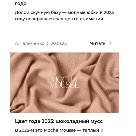
года
Долой скучную базу — модные юбки в 2025
году возвращаются в центр внимания
А. Галиченко
|
20.01.25
Читать
Цвет года 2025: шоколадный мусс
В 2025-м это Mocha Mousse — теплый и