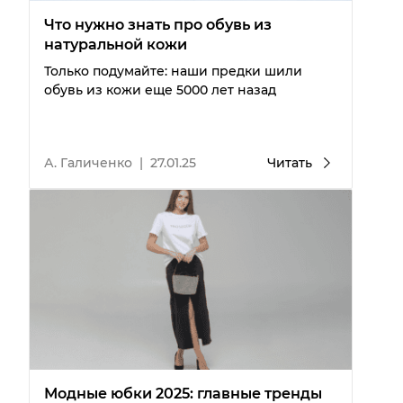
Что нужно знать про обувь из
натуральной кожи
Только подумайте: наши предки шили
обувь из кожи еще 5000 лет назад
А. Галиченко
|
27.01.25
Читать
Модные юбки 2025: главные тренды