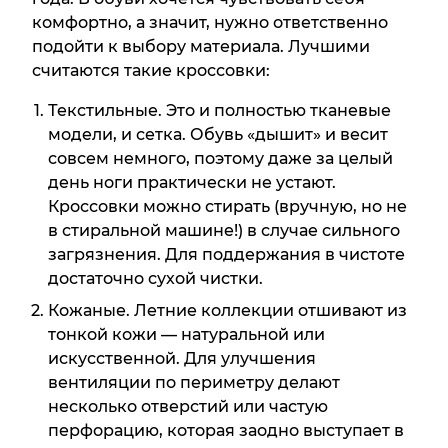
комфортно, а значит, нужно ответственно
подойти к выбору материала. Лучшими
считаются такие кроссовки:
Текстильные. Это и полностью тканевые
модели, и сетка. Обувь «дышит» и весит
совсем немного, поэтому даже за целый
день ноги практически не устают.
Кроссовки можно стирать (вручную, но не
в стиральной машине!) в случае сильного
загрязнения. Для поддержания в чистоте
достаточно сухой чистки.
Кожаные. Летние коллекции отшивают из
тонкой кожи — натуральной или
искусственной. Для улучшения
вентиляции по периметру делают
несколько отверстий или частую
перфорацию, которая заодно выступает в