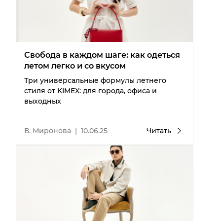
Свобода в каждом шаге: как одеться
летом легко и со вкусом
Три универсальные формулы летнего
стиля от KIMEX: для города, офиса и
выходных
В. Миронова
|
10.06.25
Читать