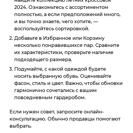
найдите коллекцию летних кроссовок
2024. Ознакомьтесь с ассортиментом
полностью, а если предположений много,
и вы точно знаете, чего хотите, —
воспользуйтесь сортировкой.
Добавьте в Избранное или Корзину
несколько понравившихся пар. Сравните
их характеристики, проверьте наличие
подходящего размера.
Подумайте, с какой одеждой будете
носить выбранную обувь. Оценивайте
фасон, стиль и цвет. Важно, чтобы обновки
гармонично сочетались с вашим
повседневным гардеробом.
Если нужен совет, запросите онлайн-
консультацию. Обычно продавцы помогают
выбрать.