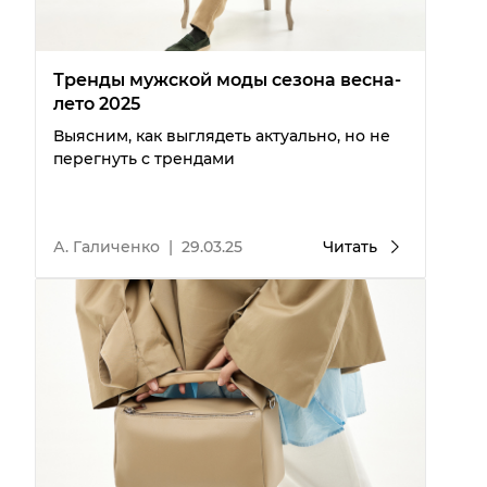
Тренды мужской моды сезона весна-
лето 2025
Выясним, как выглядеть актуально, но не
перегнуть с трендами
А. Галиченко
|
29.03.25
Читать