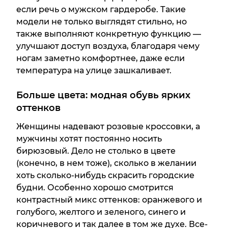
если речь о мужском гардеробе. Такие
модели не только выглядят стильно, но
также выполняют конкретную функцию —
улучшают доступ воздуха, благодаря чему
ногам заметно комфортнее, даже если
температура на улице зашкаливает.
Больше цвета: модная обувь ярких
оттенков
Женщины надевают розовые кроссовки, а
мужчины хотят постоянно носить
бирюзовый. Дело не столько в цвете
(конечно, в нем тоже), сколько в желании
хоть сколько-нибудь скрасить городские
будни. Особенно хорошо смотрится
контрастный микс оттенков: оранжевого и
голубого, желтого и зеленого, синего и
коричневого и так далее в том же духе. Все-