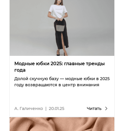
Модные юбки 2025: главные тренды
года
Долой скучную базу — модные юбки в 2025
году возвращаются в центр внимания
А. Галиченко
|
20.01.25
Читать