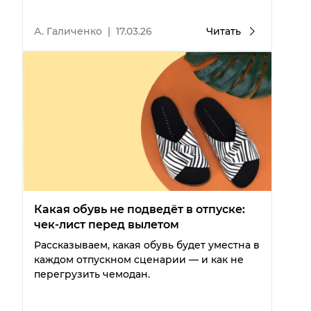
А. Галиченко
|
17.03.26
Читать
Какая обувь не подведёт в отпуске:
чек-лист перед вылетом
Рассказываем, какая обувь будет уместна в
каждом отпускном сценарии — и как не
перегрузить чемодан.