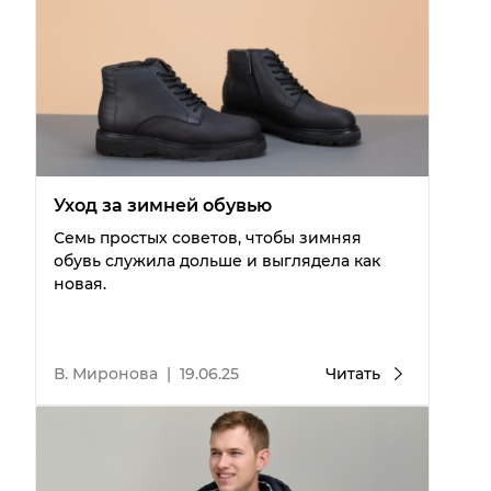
Уход за зимней обувью
Семь простых советов, чтобы зимняя
обувь служила дольше и выглядела как
новая.
В. Миронова
|
19.06.25
Читать