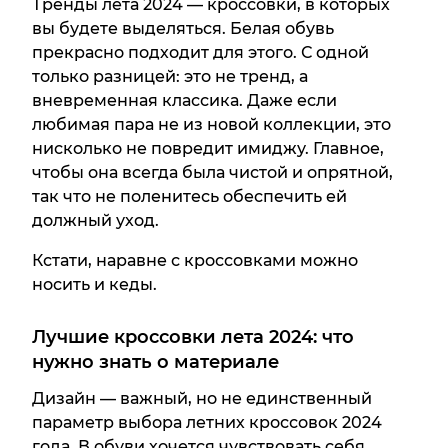
Тренды лета 2024 — кроссовки, в которых
вы будете выделяться. Белая обувь
прекрасно подходит для этого. С одной
только разницей: это не тренд, а
вневременная классика. Даже если
любимая пара не из новой коллекции, это
нисколько не повредит имиджу. Главное,
чтобы она всегда была чистой и опрятной,
так что не поленитесь обеспечить ей
должный уход.
Кстати, наравне с кроссовками можно
носить и кеды.
Лучшие кроссовки лета 2024: что
нужно знать о материале
Дизайн — важный, но не единственный
параметр выбора летних кроссовок 2024
года. В обуви хочется чувствовать себя