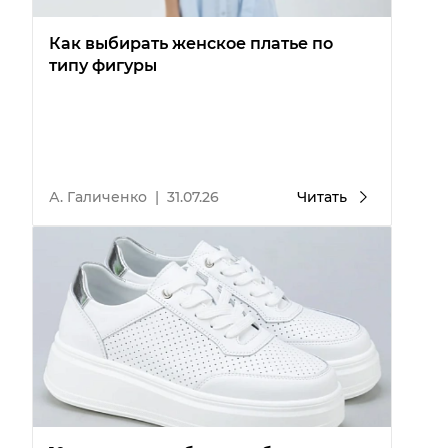
Как выбирать женское платье по
типу фигуры
А. Галиченко
|
31.07.26
Читать