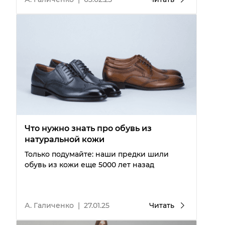
Что нужно знать про обувь из
натуральной кожи
Только подумайте: наши предки шили
обувь из кожи еще 5000 лет назад
А. Галиченко
|
27.01.25
Читать