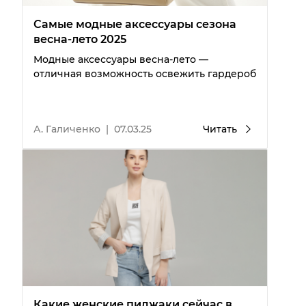
Самые модные аксессуары сезона
весна-лето 2025
Модные аксессуары весна-лето —
отличная возможность освежить гардероб
А. Галиченко
|
07.03.25
Читать
Какие женские пиджаки сейчас в