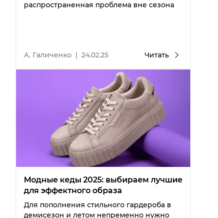
распространенная проблема вне сезона
А. Галиченко
|
24.02.25
Читать
Модные кеды 2025: выбираем лучшие
для эффектного образа
Для пополнения стильного гардероба в
демисезон и летом непременно нужно