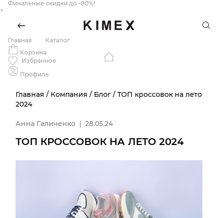
Финальные скидки до -80%!
×
Главная
Каталог
Корзина
Избранное
Профиль
Главная
/
Компания
/
Блог
/
ТОП кроссовок на лето
2024
Анна Галиченко
|
28.05.24
ТОП КРОССОВОК НА ЛЕТО 2024