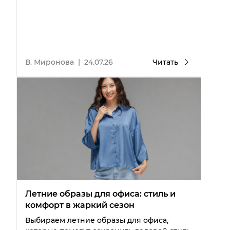
В. Миронова
|
24.07.26
Читать
Летние образы для офиса: стиль и
комфорт в жаркий сезон
Выбираем летние образы для офиса,