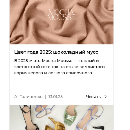
Цвет года 2025: шоколадный мусс
В 2025-м это Mocha Mousse — теплый и
элегантный оттенок на стыке землистого
коричневого и легкого сливочного
А. Галиченко
|
13.01.25
Читать