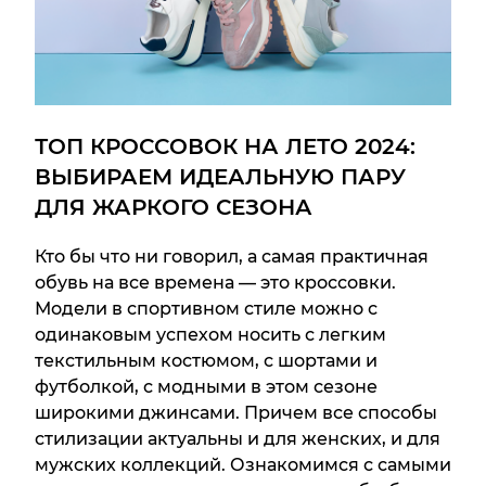
ТОП КРОССОВОК НА ЛЕТО 2024:
ВЫБИРАЕМ ИДЕАЛЬНУЮ ПАРУ
ДЛЯ ЖАРКОГО СЕЗОНА
Кто бы что ни говорил, а самая практичная
обувь на все времена — это кроссовки.
Модели в спортивном стиле можно с
одинаковым успехом носить с легким
текстильным костюмом, с шортами и
футболкой, с модными в этом сезоне
широкими джинсами. Причем все способы
стилизации актуальны и для женских, и для
мужских коллекций. Ознакомимся с самыми