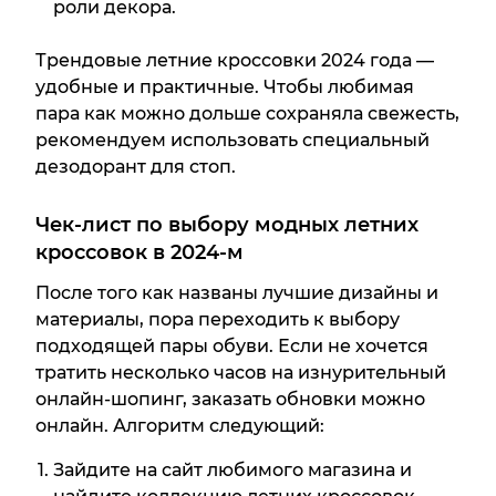
роли декора.
Трендовые летние кроссовки 2024 года —
удобные и практичные. Чтобы любимая
пара как можно дольше сохраняла свежесть,
рекомендуем использовать специальный
дезодорант для стоп.
Чек-лист по выбору модных летних
кроссовок в 2024-м
После того как названы лучшие дизайны и
материалы, пора переходить к выбору
подходящей пары обуви. Если не хочется
тратить несколько часов на изнурительный
онлайн-шопинг, заказать обновки можно
онлайн. Алгоритм следующий:
Зайдите на сайт любимого магазина и