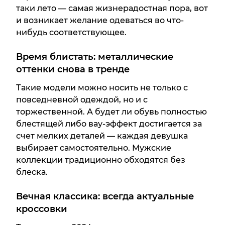
таки лето — самая жизнерадостная пора, вот
и возникает желание одеваться во что-
нибудь соответствующее.
Время блистать: металлические
оттенки снова в тренде
Такие модели можно носить не только с
повседневной одеждой, но и с
торжественной. А будет ли обувь полностью
блестящей либо вау-эффект достигается за
счет мелких деталей — каждая девушка
выбирает самостоятельно. Мужские
коллекции традиционно обходятся без
блеска.
Вечная классика: всегда актуальные
кроссовки