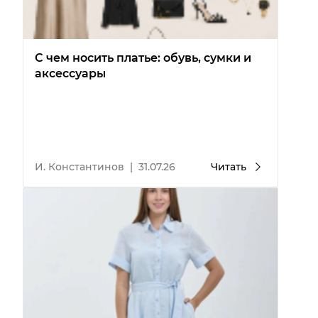
С чем носить платье: обувь, сумки и
аксессуары
И. Константинов
|
31.07.26
Читать