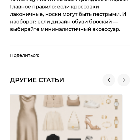
Главное правило: если кроссовки
лаконичные, носки могут быть пестрыми. И
наоборот: если дизайн обуви броский —
выбирайте минималистичный аксессуар.
Поделиться:
ДРУГИЕ СТАТЬИ