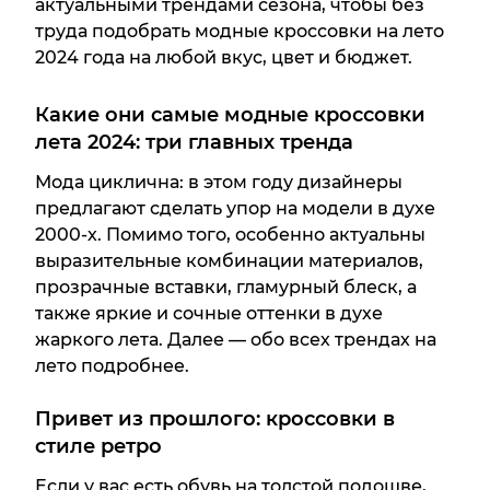
актуальными трендами сезона, чтобы без
труда подобрать модные кроссовки на лето
2024 года на любой вкус, цвет и бюджет.
Какие они самые модные кроссовки
лета 2024: три главных тренда
Мода циклична: в этом году дизайнеры
предлагают сделать упор на модели в духе
2000-х. Помимо того, особенно актуальны
выразительные комбинации материалов,
прозрачные вставки, гламурный блеск, а
также яркие и сочные оттенки в духе
жаркого лета. Далее — обо всех трендах на
лето подробнее.
Привет из прошлого: кроссовки в
стиле ретро
Если у вас есть обувь на толстой подошве,