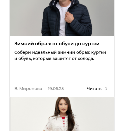
Зимний образ: от обуви до куртки
Собери идеальный зимний образ: куртки
и обувь, которые защитят от холода.
В. Миронова
|
19.06.25
Читать