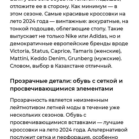
отложите ее в сторону. Как минимум — в
этом сезоне. Самые красивые кроссовки на
лето 2024 года — винтажные: аккуратные, на
тонкой подошве, облегающие стопу. Такие
выпускает не только Nike или Adidas, но и
демократичные европейские бренды вроде
Victoria, Status, Caprice, Tamaris (женские),
Mattini, Keddo Denim, Grunberg (мужские).
Словом, выбор в Казахстане отличный.
Прозрачные детали: обувь с сеткой и
просвечивающимися элементами
Прозрачность является неизменным
лейтмотивом летней моды в течение уже
нескольких сезонов. Обувь с
просвечивающимися вставками — лучшие
кроссовки на лето 2024 года. Альтернативой
послужит сетка и перфорация, особенно