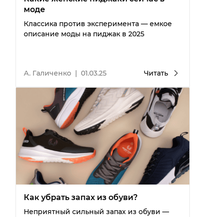
моде
Классика против эксперимента — емкое
описание моды на пиджак в 2025
А. Галиченко
|
01.03.25
Читать
Как убрать запах из обуви?
Неприятный сильный запах из обуви —