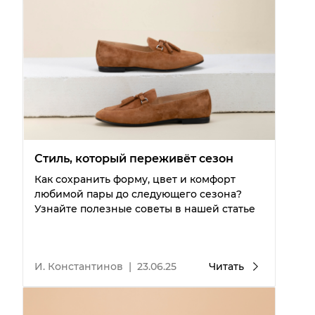
Стиль, который переживёт сезон
Как сохранить форму, цвет и комфорт
любимой пары до следующего сезона?
Узнайте полезные советы в нашей статье
И. Константинов
|
23.06.25
Читать