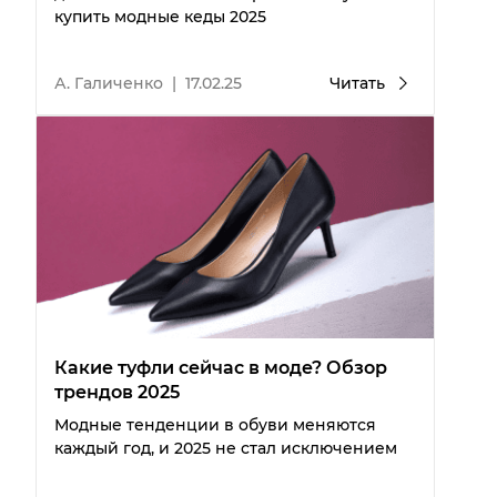
купить модные кеды 2025
А. Галиченко
|
17.02.25
Читать
Какие туфли сейчас в моде? Обзор
трендов 2025
Модные тенденции в обуви меняются
каждый год, и 2025 не стал исключением