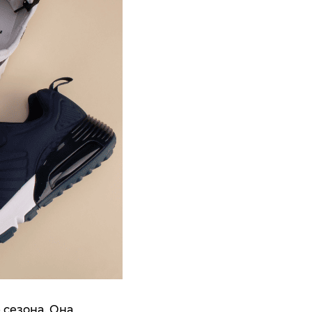
 сезона. Она