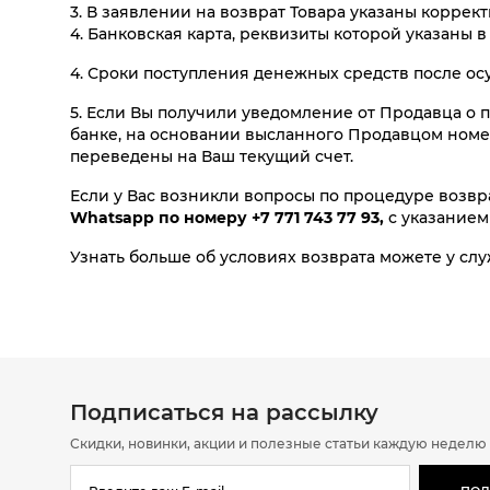
3. В заявлении на возврат Товара указаны корре
4. Банковская карта, реквизиты которой указаны 
4. Сроки поступления денежных средств после о
5. Если Вы получили уведомление от Продавца о 
банке, на основании высланного Продавцом номер
переведены на Ваш текущий счет.
Если у Вас возникли вопросы по процедуре возвр
Whatsapp по номеру +7 771 743 77 93
,
с указанием
Узнать больше об условиях возврата можете у с
Подписаться на рассылку
Скидки, новинки, акции и полезные статьи каждую неделю