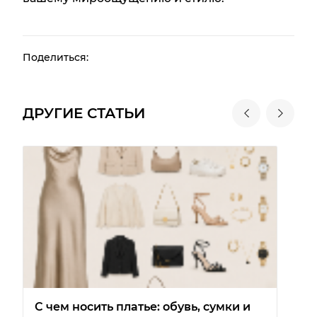
Поделиться:
ДРУГИЕ СТАТЬИ
С чем носить платье: обувь, сумки и