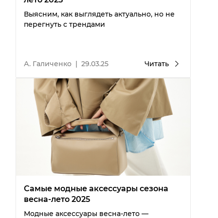
Выясним, как выглядеть актуально, но не
перегнуть с трендами
А. Галиченко
|
29.03.25
Читать
Самые модные аксессуары сезона
весна-лето 2025
Модные аксессуары весна-лето —