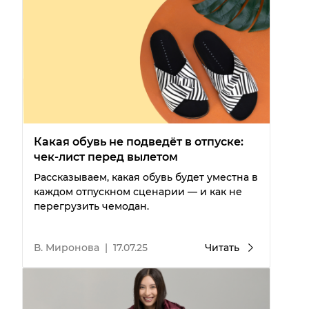
Какая обувь не подведёт в отпуске:
чек-лист перед вылетом
Рассказываем, какая обувь будет уместна в
каждом отпускном сценарии — и как не
перегрузить чемодан.
В. Миронова
|
17.07.25
Читать