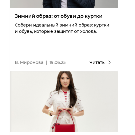
Зимний образ: от обуви до куртки
Собери идеальный зимний образ: куртки
и обувь, которые защитят от холода.
В. Миронова
|
19.06.25
Читать