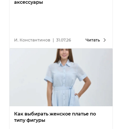
аксессуары
И. Константинов
|
31.07.26
Читать
Как выбирать женское платье по
типу фигуры