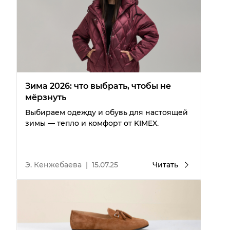
Зима 2026: что выбрать, чтобы не
мёрзнуть
Выбираем одежду и обувь для настоящей
зимы — тепло и комфорт от KIMEX.
Э. Кенжебаева
|
15.07.25
Читать