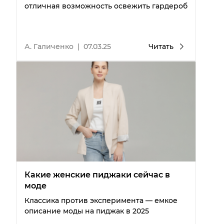
отличная возможность освежить гардероб
А. Галиченко
|
07.03.25
Читать
Какие женские пиджаки сейчас в
моде
Классика против эксперимента — емкое
описание моды на пиджак в 2025