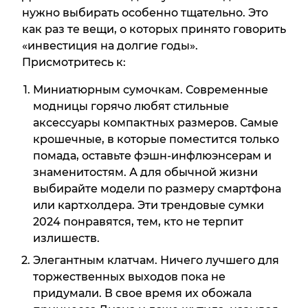
нужно выбирать особенно тщательно. Это
как раз те вещи, о которых принято говорить
«инвестиция на долгие годы».
Присмотритесь к:
Миниатюрным сумочкам. Современные
модницы горячо любят стильные
аксессуары компактных размеров. Самые
крошечные, в которые поместится только
помада, оставьте фэшн-инфлюэнсерам и
знаменитостям. А для обычной жизни
выбирайте модели по размеру смартфона
или картхолдера. Эти трендовые сумки
2024 понравятся, тем, кто не терпит
излишеств.
Элегантным клатчам. Ничего лучшего для
торжественных выходов пока не
придумали. В свое время их обожала