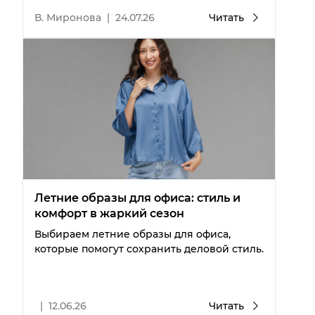
В. Миронова
|
24.07.26
Читать
Летние образы для офиса: стиль и
комфорт в жаркий сезон
Выбираем летние образы для офиса,
которые помогут сохранить деловой стиль.
|
12.06.26
Читать