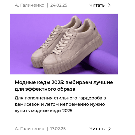
А. Галиченко
|
24.02.25
Читать
Модные кеды 2025: выбираем лучшие
для эффектного образа
Для пополнения стильного гардероба в
демисезон и летом непременно нужно
купить модные кеды 2025
А. Галиченко
|
17.02.25
Читать