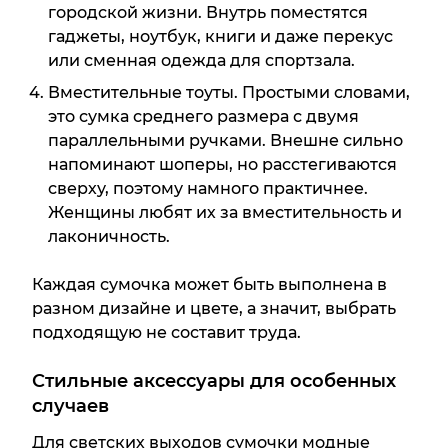
городской жизни. Внутрь поместятся
гаджеты, ноутбук, книги и даже перекус
или сменная одежда для спортзала.
Вместительные тоуты. Простыми словами,
это сумка среднего размера с двумя
параллельными ручками. Внешне сильно
напоминают шоперы, но расстегиваются
сверху, поэтому намного практичнее.
Женщины любят их за вместительность и
лаконичность.
Каждая сумочка может быть выполнена в
разном дизайне и цвете, а значит, выбрать
подходящую не составит труда.
Стильные аксессуары для особенных
случаев
Для светских выходов сумочки модные