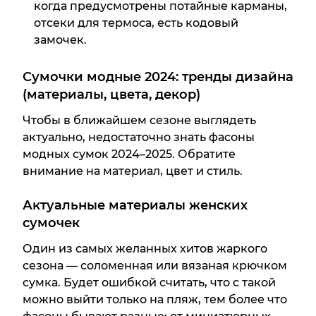
когда предусмотрены потайные карманы,
отсеки для термоса, есть кодовый
замочек.
Сумочки модные 2024: тренды дизайна
(материалы, цвета, декор)
Чтобы в ближайшем сезоне выглядеть
актуально, недостаточно знать фасоны
модных сумок 2024–2025. Обратите
внимание на материал, цвет и стиль.
Актуальные материалы женских
сумочек
Один из самых желанных хитов жаркого
сезона — соломенная или вязаная крючком
сумка. Будет ошибкой считать, что с такой
можно выйти только на пляж, тем более что