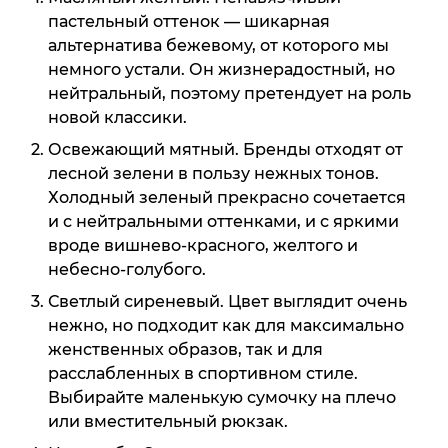
пастельный оттенок — шикарная
альтернатива бежевому, от которого мы
немного устали. Он жизнерадостный, но
нейтральный, поэтому претендует на роль
новой классики.
Освежающий мятный. Бренды отходят от
лесной зелени в пользу нежных тонов.
Холодный зеленый прекрасно сочетается
и с нейтральными оттенками, и с яркими
вроде вишнево-красного, желтого и
небесно-голубого.
Светлый сиреневый. Цвет выглядит очень
нежно, но подходит как для максимально
женственных образов, так и для
расслабленных в спортивном стиле.
Выбирайте маленькую сумочку на плечо
или вместительный рюкзак.