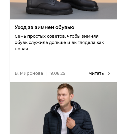
Уход за зимней обувью
Семь простых советов, чтобы зимняя
обувь служила дольше и выглядела как
новая.
В. Миронова
|
19.06.25
Читать