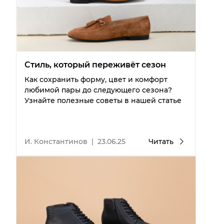
Стиль, который переживёт сезон
Как сохранить форму, цвет и комфорт
любимой пары до следующего сезона?
Узнайте полезные советы в нашей статье
И. Константинов
|
23.06.25
Читать