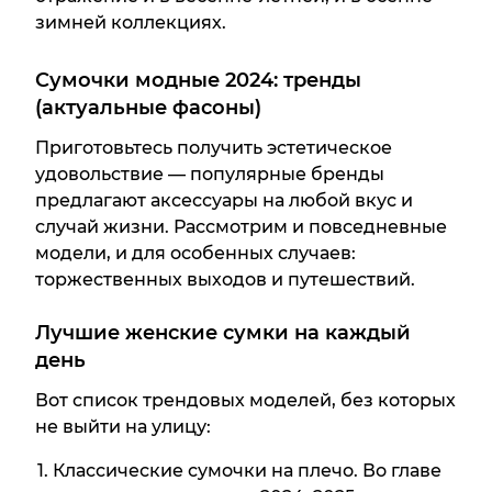
зимней коллекциях.
Сумочки модные 2024: тренды
(актуальные фасоны)
Приготовьтесь получить эстетическое
удовольствие — популярные бренды
предлагают аксессуары на любой вкус и
случай жизни. Рассмотрим и повседневные
модели, и для особенных случаев:
торжественных выходов и путешествий.
Лучшие женские сумки на каждый
день
Вот список трендовых моделей, без которых
не выйти на улицу:
Классические сумочки на плечо. Во главе