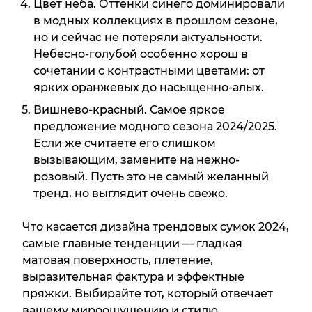
Цвет неба. Оттенки синего доминировали
в модных коллекциях в прошлом сезоне,
но и сейчас не потеряли актуальности.
Небесно-голубой особенно хорош в
сочетании с контрастными цветами: от
ярких оранжевых до насыщенно-алых.
Вишнево-красный. Самое яркое
предложение модного сезона 2024/2025.
Если же считаете его слишком
вызывающим, замените на нежно-
розовый. Пусть это не самый желанный
тренд, но выглядит очень свежо.
Что касается дизайна трендовых сумок 2024,
самые главные тенденции — гладкая
матовая поверхность, плетение,
выразительная фактура и эффектные
пряжки. Выбирайте тот, который отвечает
вашему мироощущению и стилю.