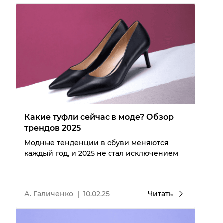
Какие туфли сейчас в моде? Обзор
трендов 2025
Модные тенденции в обуви меняются
каждый год, и 2025 не стал исключением
А. Галиченко
|
10.02.25
Читать