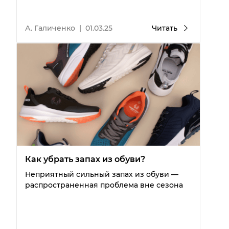
А. Галиченко
|
01.03.25
Читать
Как убрать запах из обуви?
Неприятный сильный запах из обуви —
распространенная проблема вне сезона