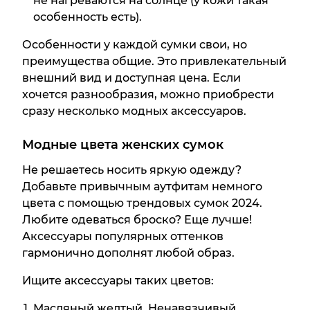
не нагреваются на солнце (у кожи такая
особенность есть).
Особенности у каждой сумки свои, но
преимущества общие. Это привлекательный
внешний вид и доступная цена. Если
хочется разнообразия, можно приобрести
сразу несколько модных аксессуаров.
Модные цвета женских сумок
Не решаетесь носить яркую одежду?
Добавьте привычным аутфитам немного
цвета с помощью трендовых сумок 2024.
Любите одеваться броско? Еще лучше!
Аксессуары популярных оттенков
гармонично дополнят любой образ.
Ищите аксессуары таких цветов:
Масляный желтый. Ненавязчивый