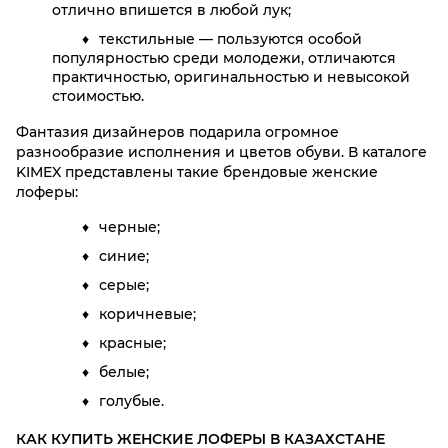
отлично впишется в любой лук;
текстильные — пользуются особой
популярностью среди молодежи, отличаются
практичностью, оригинальностью и невысокой
стоимостью.
Фантазия дизайнеров подарила огромное
разнообразие исполнения и цветов обуви. В каталоге
KIMEX представлены такие брендовые женские
лоферы:
черные;
синие;
серые;
коричневые;
красные;
белые;
голубые.
КАК КУПИТЬ ЖЕНСКИЕ ЛОФЕРЫ В КАЗАХСТАНЕ