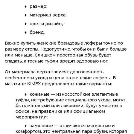
размер;
материал верха;
цвет и дизайн;
бренд.
Важно купить женские брендовые лоферы точно по
размеру стопы. Недопустимо, чтобы они были больше
или меньше. Слишком просторная обувь будет
спадать, а тесные туфли вредят здоровью ног.
От материала верха зависят долговечность,
особенности ухода и цена на женские лоферы. В
магазине KIMEX представлены такие варианты:
кожаные — износостойкие элегантные
туфли, не требующие специального ухода, могут
быть матовыми или лаковыми, будут уместны в
офисе, на празднике или официальном
мероприятии;
замшевые — отличаются мягкостью и
комфортом, это нейтральная пара обуви, которая