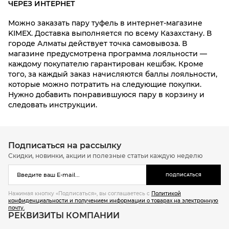
ЧЕРЕЗ ИНТЕРНЕТ
Можно заказать пару туфель в интернет-магазине
KIMEX. Доставка выполняется по всему Казахстану. В
городе Алматы действует точка самовывоза. В
магазине предусмотрена программа лояльности —
каждому покупателю гарантирован кешбэк. Кроме
того, за каждый заказ начисляются баллы лояльности,
которые можно потратить на следующие покупки.
Нужно добавить понравившуюся пару в корзину и
следовать инструкции.
Подписаться на рассылку
Скидки, новинки, акции и полезные статьи каждую неделю
ПОДПИСАТЬСЯ
Нажимая кнопку «Подписаться», вы соглашаетесь с
Политикой
конфиденциальности и получением информации о товарах на электронную
почту.
РЕКВИЗИТЫ КОМПАНИИ