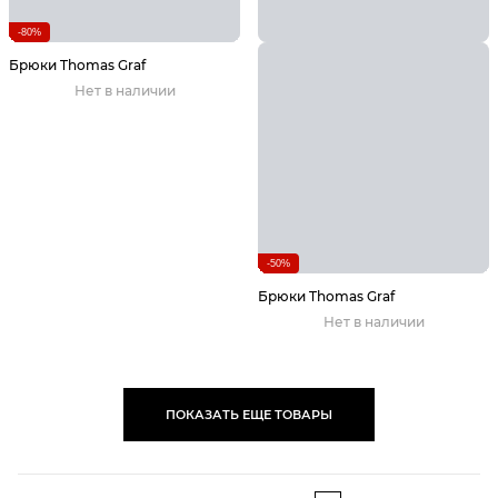
-80%
Брюки Thomas Graf
Нет в наличии
-50%
Брюки Thomas Graf
Нет в наличии
ПОКАЗАТЬ ЕЩЕ ТОВАРЫ