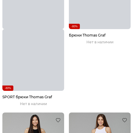
-80%
Брюки Thomas Graf
Нет в наличии
-80%
SPORT брюки Thomas Graf
Нет в наличии