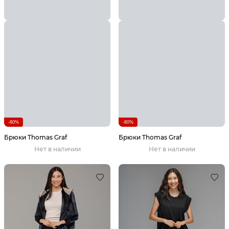
-80%
-80%
Брюки Thomas Graf
Брюки Thomas Graf
Нет в наличии
Нет в наличии