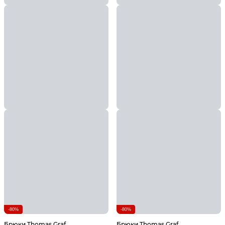
-80%
-80%
Брюки Thomas Graf
Брюки Thomas Graf