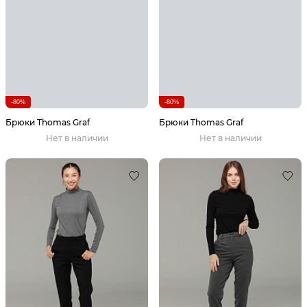
-80%
-80%
Брюки Thomas Graf
Брюки Thomas Graf
Нет в наличии
Нет в наличии