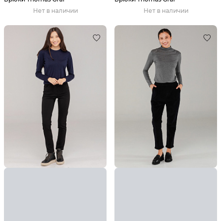
Нет в наличии
Нет в наличии