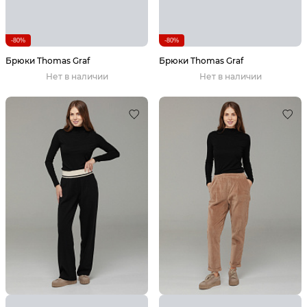
-80%
-80%
Брюки Thomas Graf
Брюки Thomas Graf
Нет в наличии
Нет в наличии