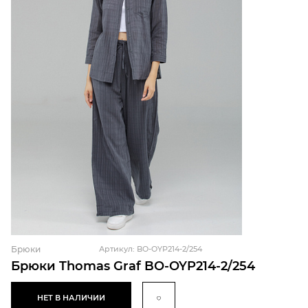
Брюки
Артикул: BO-OYP214-2/254
Брюки Thomas Graf BO-OYP214-2/254
НЕТ В НАЛИЧИИ