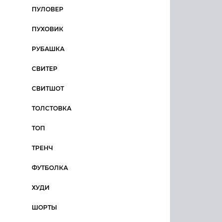
ПУЛОВЕР
ПУХОВИК
РУБАШКА
СВИТЕР
СВИТШОТ
ТОЛСТОВКА
ТОП
ТРЕНЧ
ФУТБОЛКА
ХУДИ
ШОРТЫ