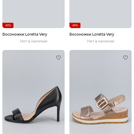
-80%
-80%
Босоножки Loretta Very
Босоножки Loretta Very
Нет в наличии
Нет в наличии