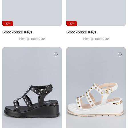
-80%
-80%
Босоножки Keys
Босоножки Keys
Нет в наличии
Нет в наличии