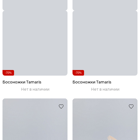
-70%
-70%
Босоножки Tamaris
Босоножки Tamaris
Нет в наличии
Нет в наличии