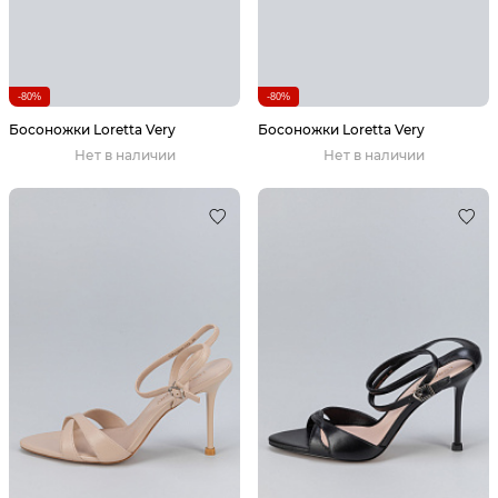
-80%
-80%
Босоножки Loretta Very
Босоножки Loretta Very
Нет в наличии
Нет в наличии