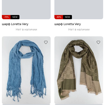
-70%
NEW
-80%
NEW
шарф Loretta Very
шарф Loretta Very
Нет в наличии
Нет в наличии