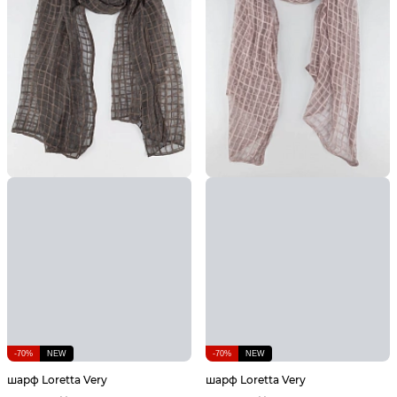
-70%
NEW
-70%
NEW
шарф Loretta Very
шарф Loretta Very