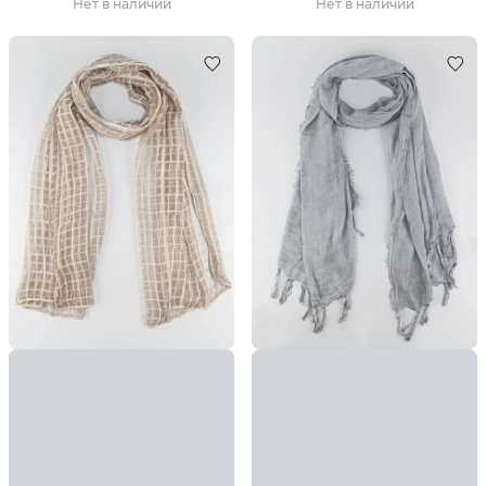
Нет в наличии
Нет в наличии