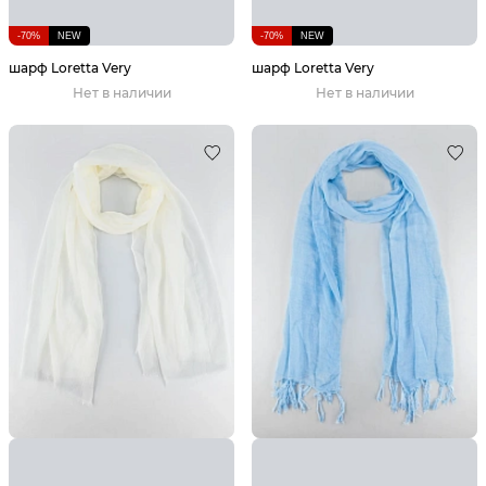
-70%
NEW
-70%
NEW
шарф Loretta Very
шарф Loretta Very
Нет в наличии
Нет в наличии