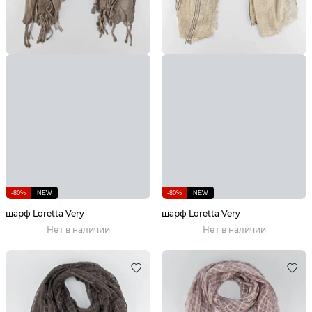
-80%
NEW
-80%
NEW
шарф Loretta Very
шарф Loretta Very
Нет в наличии
Нет в наличии