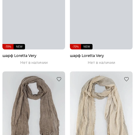
-70%
NEW
-70%
NEW
шарф Loretta Very
шарф Loretta Very
Нет в наличии
Нет в наличии