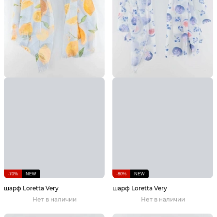
-70%
NEW
-80%
NEW
шарф Loretta Very
шарф Loretta Very
Нет в наличии
Нет в наличии