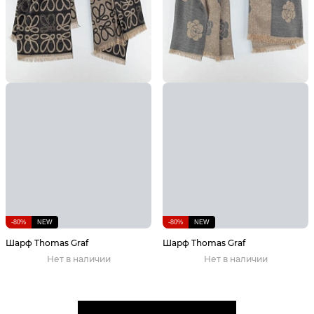
-80%
NEW
-80%
NEW
Шарф Thomas Graf
Шарф Thomas Graf
Нет в наличии
Нет в наличии