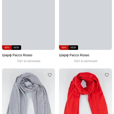
-80%
NEW
-80%
NEW
Шарф Pacco Rosso
Шарф Pacco Rosso
Нет в наличии
Нет в наличии