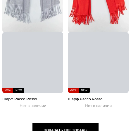
-80%
NEW
-80%
NEW
Шарф Pacco Rosso
Шарф Pacco Rosso
Нет в наличии
Нет в наличии
ПОКАЗАТЬ ЕЩЕ ТОВАРЫ