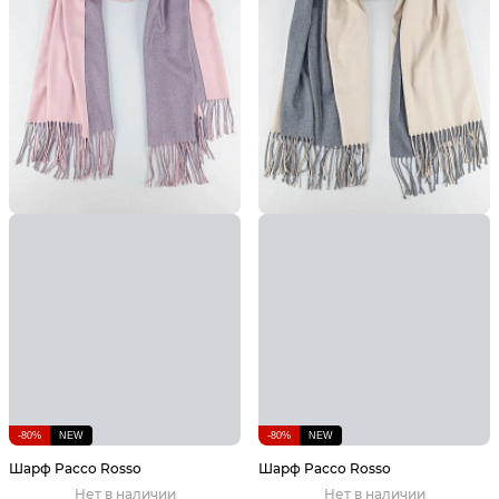
-80%
NEW
-80%
NEW
Шарф Pacco Rosso
Шарф Pacco Rosso
Нет в наличии
Нет в наличии