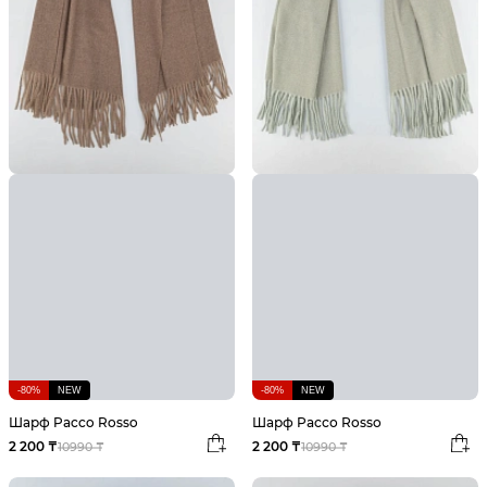
-80%
NEW
-80%
NEW
Шарф Pacco Rosso
Шарф Pacco Rosso
2 200 ₸
2 200 ₸
10990 ₸
10990 ₸