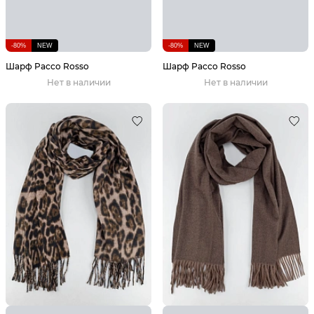
-80%
NEW
-80%
NEW
Шарф Pacco Rosso
Шарф Pacco Rosso
Нет в наличии
Нет в наличии