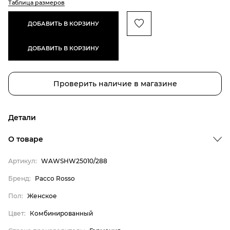
Таблица размеров
ДОБАВИТЬ В КОРЗИНУ
ДОБАВИТЬ В КОРЗИНУ
Проверить наличие в магазине
Детали
О товаре
Артикул:
WAWSHW25010/288
Бренд:
Pacco Rosso
Пол:
Женское
Бренд
Цвет:
Комбинированный
Пол