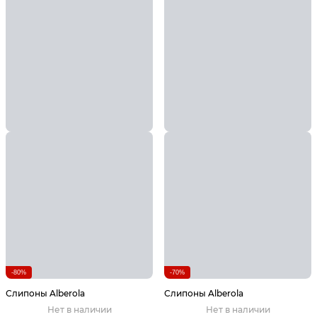
-80%
-70%
Слипоны Alberola
Слипоны Alberola
Нет в наличии
Нет в наличии