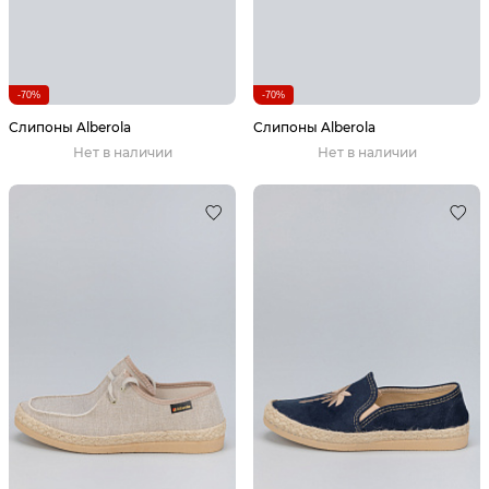
-70%
-70%
Слипоны Alberola
Слипоны Alberola
Нет в наличии
Нет в наличии