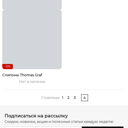
-70%
Слипоны Thomas Graf
Нет в наличии
Страницы:
1
2
3
4
Подписаться на рассылку
Скидки, новинки, акции и полезные статьи каждую неделю