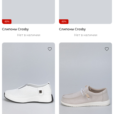
-80%
-80%
Слипоны Crosby
Слипоны Crosby
Нет в наличии
Нет в наличии