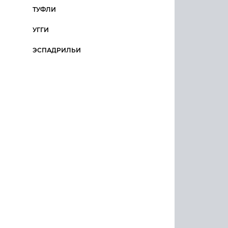
ТУФЛИ
УГГИ
ЭСПАДРИЛЬИ