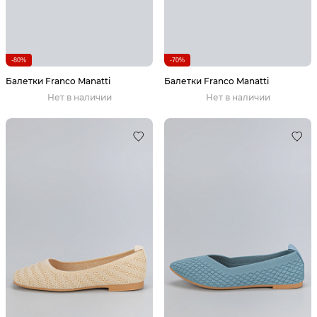
-80%
-70%
Балетки Franco Manatti
Балетки Franco Manatti
Нет в наличии
Нет в наличии