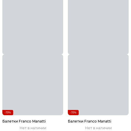
-70%
-70%
Балетки Franco Manatti
Балетки Franco Manatti
Нет в наличии
Нет в наличии