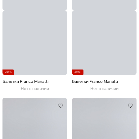
-80%
-80%
Балетки Franco Manatti
Балетки Franco Manatti
Нет в наличии
Нет в наличии