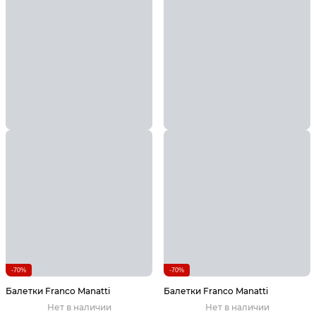
-70%
-70%
Балетки Franco Manatti
Балетки Franco Manatti
Нет в наличии
Нет в наличии