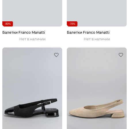
-80%
-70%
Балетки Franco Manatti
Балетки Franco Manatti
Нет в наличии
Нет в наличии