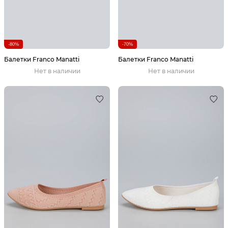
-80%
-70%
Балетки Franco Manatti
Балетки Franco Manatti
Нет в наличии
Нет в наличии