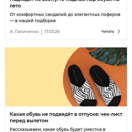
лето
От комфортных сандалий до элегантных лоферов
— в нашей подборке
А. Галиченко
|
17.03.26
Читать
Какая обувь не подведёт в отпуске: чек-лист
перед вылетом
Рассказываем, какая обувь будет уместна в