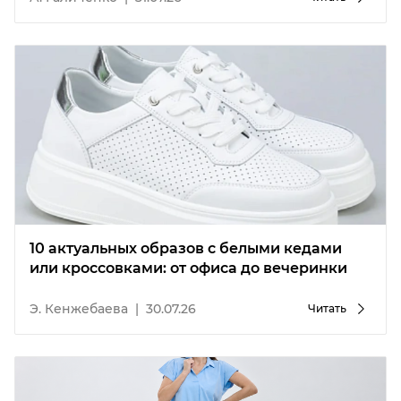
10 актуальных образов с белыми кедами
или кроссовками: от офиса до вечеринки
Э. Кенжебаева
|
30.07.26
Читать