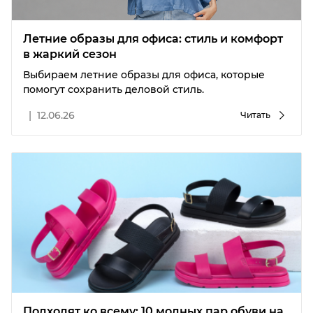
Летние образы для офиса: стиль и комфорт
в жаркий сезон
Выбираем летние образы для офиса, которые
помогут сохранить деловой стиль.
|
12.06.26
Читать
Подходят ко всему: 10 модных пар обуви на