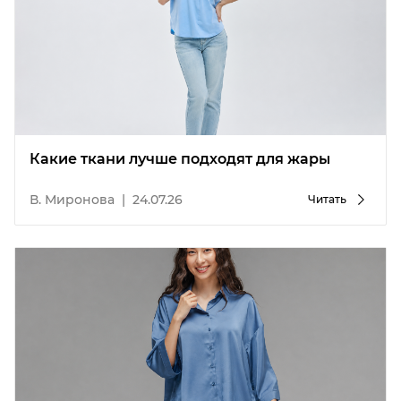
Какие ткани лучше подходят для жары
В. Миронова
|
24.07.26
Читать