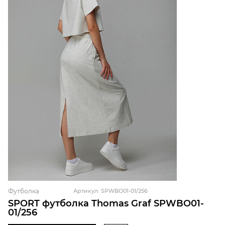
Футболка
Артикул: SPWBO01-01/256
SPORT футболка Thomas Graf SPWBO01-
01/256