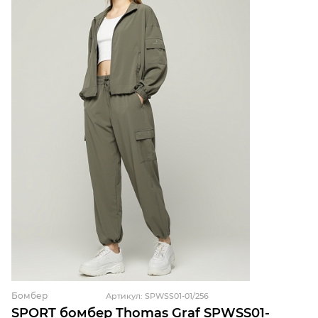
Бомбер
Артикул: SPWSS01-01/256
SPORT бомбер Thomas Graf SPWSS01-