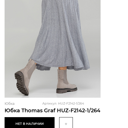
Юбка
Артикул: HUZ-F2142-1/264
Юбка Thomas Graf HUZ-F2142-1/264
НЕТ В НАЛИЧИИ