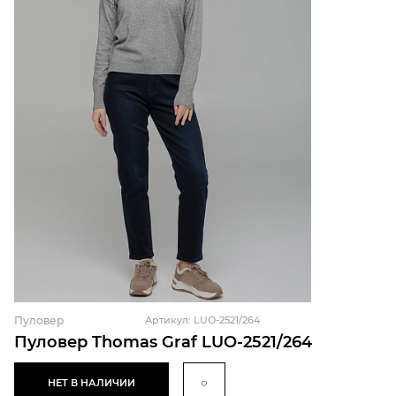
Пуловер
Артикул: LUO-2521/264
Пуловер Thomas Graf LUO-2521/264
НЕТ В НАЛИЧИИ