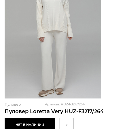
Пуловер
Артикул: HUZ-F3217/264
Пуловер Loretta Very HUZ-F3217/264
НЕТ В НАЛИЧИИ