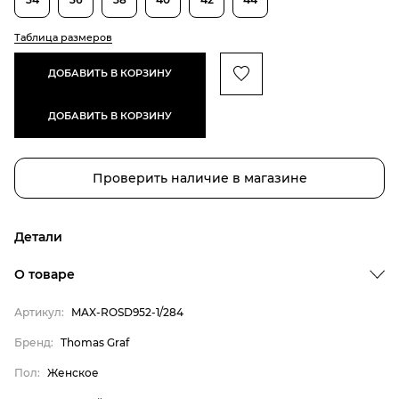
Таблица размеров
ДОБАВИТЬ В КОРЗИНУ
ДОБАВИТЬ В КОРЗИНУ
Проверить наличие в магазине
Детали
О товаре
Артикул:
MAX-ROSD952-1/284
Бренд:
Thomas Graf
Пол:
Женское
Бренд