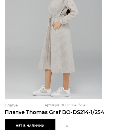
Платье
Артикул: BO-DS214-1/254
Платье Thomas Graf BO-DS214-1/254
НЕТ В НАЛИЧИИ