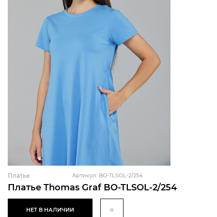
Платье
Артикул: BO-TLSOL-2/254
Платье Thomas Graf BO-TLSOL-2/254
НЕТ В НАЛИЧИИ