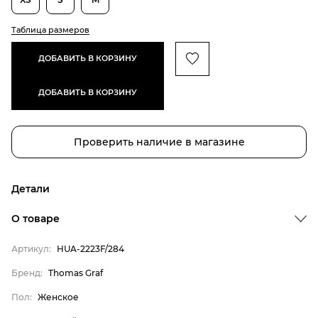
Таблица размеров
ДОБАВИТЬ В КОРЗИНУ
ДОБАВИТЬ В КОРЗИНУ
Проверить наличие в магазине
Детали
О товаре
Артикул:
HUA-2223F/284
Бренд:
Thomas Graf
Пол:
Женское