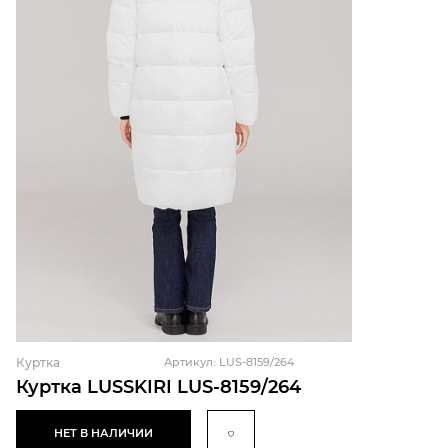
Куртка
Артикул: LUS-8159/264
Куртка LUSSKIRI LUS-8159/264
НЕТ В НАЛИЧИИ