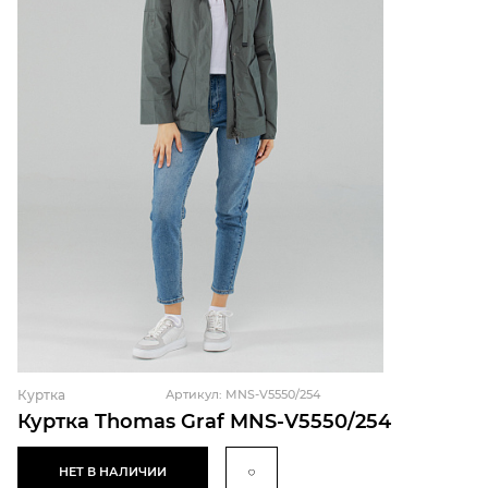
Куртка
Артикул: MNS-V5550/254
Куртка Thomas Graf MNS-V5550/254
НЕТ В НАЛИЧИИ