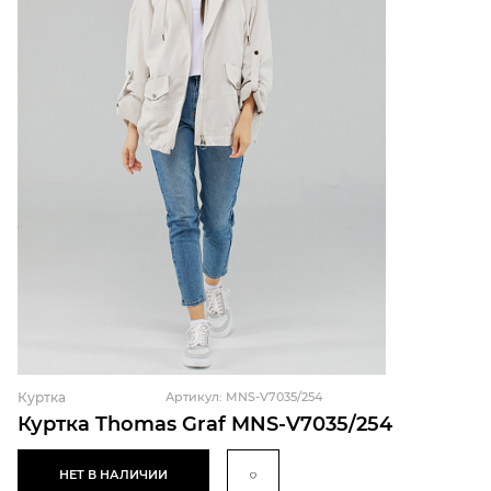
Куртка
Артикул: MNS-V7035/254
Куртка Thomas Graf MNS-V7035/254
НЕТ В НАЛИЧИИ