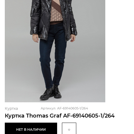
Куртка
Артикул: AF-69140605-1/264
Куртка Thomas Graf AF-69140605-1/264
НЕТ В НАЛИЧИИ