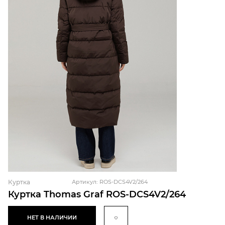
Куртка
Артикул: ROS-DCS4V2/264
Куртка Thomas Graf ROS-DCS4V2/264
НЕТ В НАЛИЧИИ