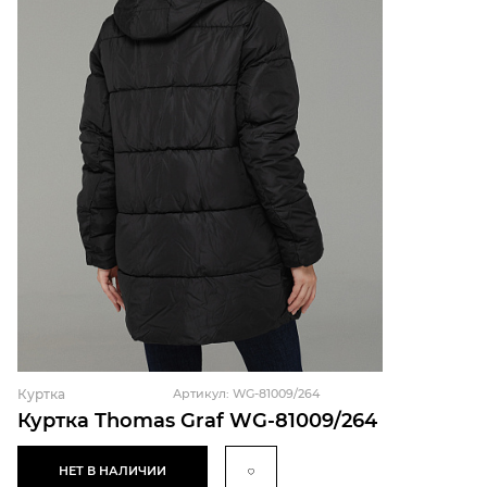
Куртка
Артикул: WG-81009/264
Куртка Thomas Graf WG-81009/264
НЕТ В НАЛИЧИИ