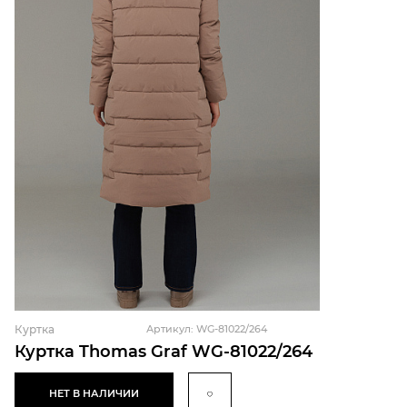
Куртка
Артикул: WG-81022/264
Куртка Thomas Graf WG-81022/264
НЕТ В НАЛИЧИИ