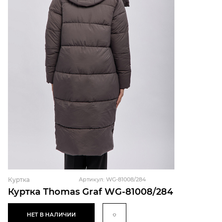
Куртка
Артикул: WG-81008/284
Куртка Thomas Graf WG-81008/284
НЕТ В НАЛИЧИИ