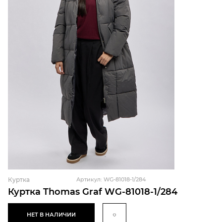
Куртка
Артикул: WG-81018-1/284
Куртка Thomas Graf WG-81018-1/284
НЕТ В НАЛИЧИИ