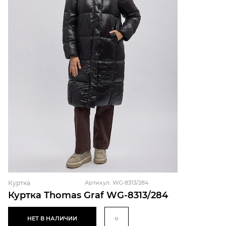
Куртка
Артикул: WG-8313/284
Куртка Thomas Graf WG-8313/284
НЕТ В НАЛИЧИИ