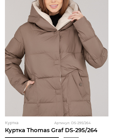
Куртка
Артикул: DS-295/264
Куртка Thomas Graf DS-295/264