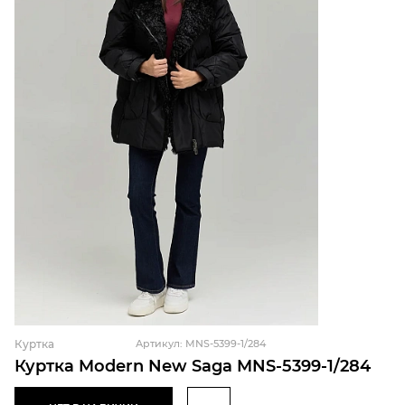
Куртка
Артикул: MNS-5399-1/284
Куртка Modern New Saga MNS-5399-1/284