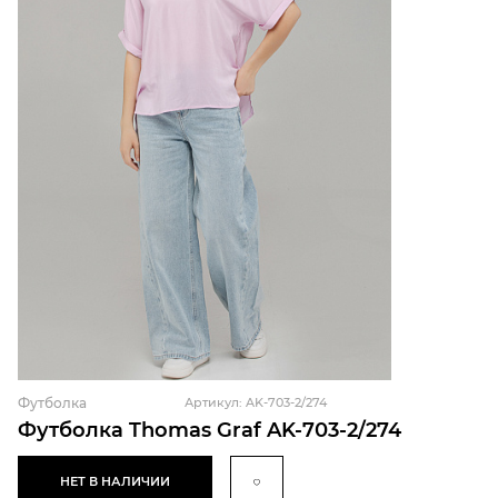
Футболка
Артикул: AK-703-2/274
Футболка Thomas Graf AK-703-2/274
НЕТ В НАЛИЧИИ