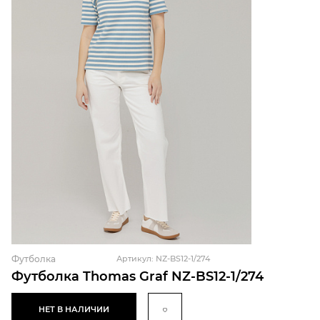
Футболка
Артикул: NZ-BS12-1/274
Футболка Thomas Graf NZ-BS12-1/274
НЕТ В НАЛИЧИИ