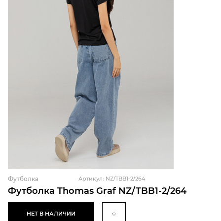
Футболка
Артикул: NZ/TBB1-2/264
Футболка Thomas Graf NZ/TBB1-2/264
НЕТ В НАЛИЧИИ