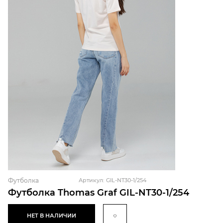
Футболка
Артикул: GIL-NT30-1/254
Футболка Thomas Graf GIL-NT30-1/254
НЕТ В НАЛИЧИИ