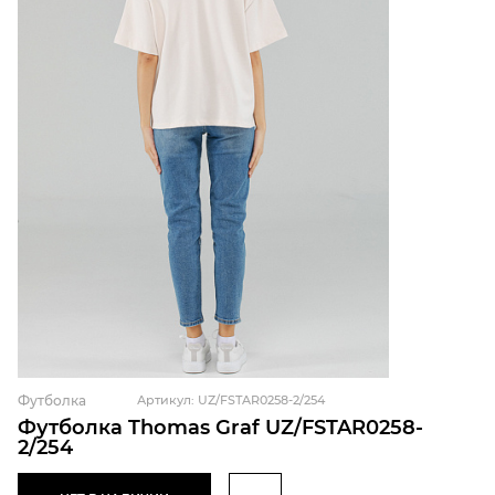
Футболка
Артикул: UZ/FSTAR0258-2/254
Футболка Thomas Graf UZ/FSTAR0258-
2/254