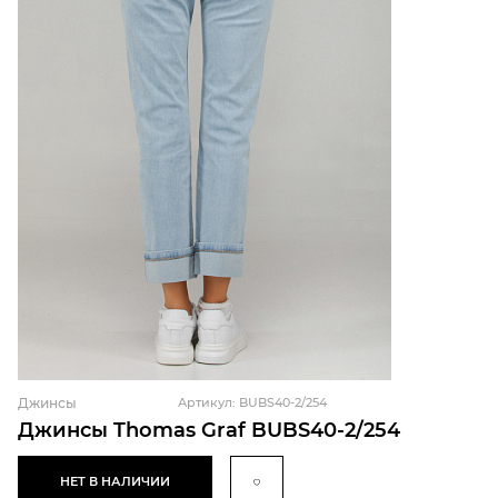
Джинсы
Артикул: BUBS40-2/254
Джинсы Thomas Graf BUBS40-2/254
НЕТ В НАЛИЧИИ