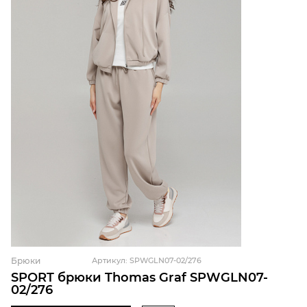
Брюки
Артикул: SPWGLN07-02/276
SPORT брюки Thomas Graf SPWGLN07-
02/276