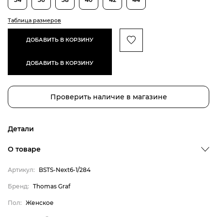
Таблица размеров
ДОБАВИТЬ В КОРЗИНУ
ДОБАВИТЬ В КОРЗИНУ
Проверить наличие в магазине
Детали
О товаре
Артикул:
BSTS-Next6-1/284
Бренд:
Thomas Graf
Пол:
Женское