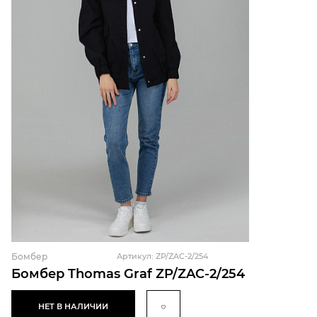
Бомбер
Артикул: ZP/ZAC-2/254
Бомбер Thomas Graf ZP/ZAC-2/254
НЕТ В НАЛИЧИИ