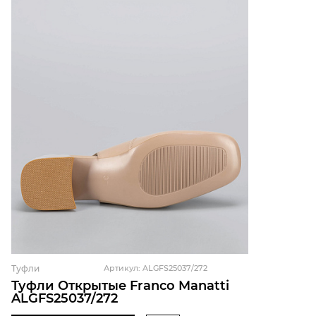
Туфли
Артикул: ALGFS25037/272
Туфли Открытые Franco Manatti
ALGFS25037/272