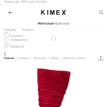
Скидки до -80% уже онлайн!
×
Женское
Мужское
Главная
Каталог
Корзина
Избранное
Профиль
Главная
Каталог
Женское
Обувь
Женские сапоги