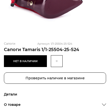
Сапоги
Артикул: 1/1-25504-25-524
Сапоги Tamaris 1/1-25504-25-524
НЕТ В НАЛИЧИИ
Проверить наличие в магазине
Детали
Бренд
О товаре
Пол