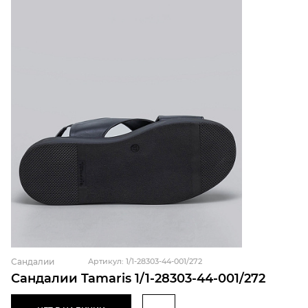
Сандалии
Артикул: 1/1-28303-44-001/272
Сандалии Tamaris 1/1-28303-44-001/272